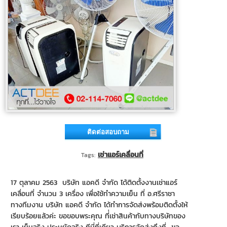
ติดต่อสอบถาม
เช่าแอร์เคลื่อนที่
Tags:
17 ตุลาคม 2563 บริษัท แอคดี จำกัด ได้ติดตั้งงานเช่าแอร์
เคลื่อนที่ จำนวน 3 เครื่อง เพื่อใช้ทำความเย็น ที่ อ.ศรีราชา
ทางทีมงาน บริษัท แอคดี จำกัด ได้ทำการจัดส่งพร้อมติดตั้งให้
เรียบร้อยแล้วค่ะ ขอขอบพระคุณ ที่่เช่าสินค้ากับทางบริษัทของ
เรา เย็นจริง ประหยัดจริง ทีนี่ที่เดียว บริการจัดส่งถึงที่ ขอ