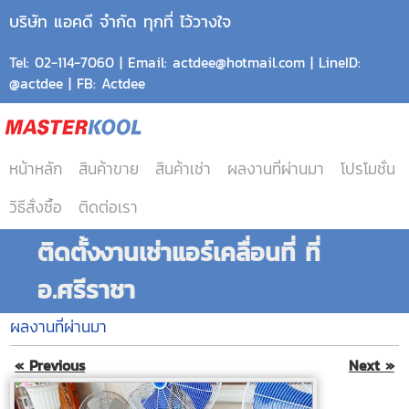
บริษัท แอคดี จำกัด ทุกที่ ไว้วางใจ
Tel: 02-114-7060 | Email: actdee@hotmail.com | LineID:
@actdee | FB: Actdee
หน้าหลัก
สินค้าขาย
สินค้าเช่า
ผลงานที่ผ่านมา
โปรโมชั่น
วิธีสั่งซื้อ
ติดต่อเรา
ติดตั้งงานเช่าแอร์เคลื่อนที่ ที่
อ.ศรีราชา
ผลงานที่ผ่านมา
« Previous
Next »