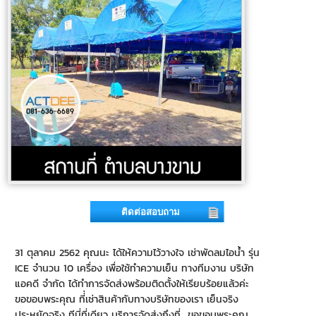
ติดต่อสอบถาม
31 ตุลาคม 2562 คุณนะ ได้ให้ความไว้วางใจ เช่าพัดลมไอน้ำ รุ่น
ICE จำนวน 10 เครื่อง เพื่อใช้ทำความเย็น ทางทีมงาน บริษัท
แอคดี จำกัด ได้ทำการจัดส่งพร้อมติดตั้งให้เรียบร้อยแล้วค่ะ
ขอขอบพระคุณ ที่่เช่าสินค้ากับทางบริษัทของเรา เย็นจริง
ประหยัดจริง ทีนี่ที่เดียว บริการจัดส่งถึงที่ ขอขอบพระคุณ