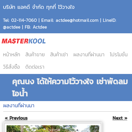
บริษัท แอคดี จำกัด ทุกที่ ไว้วางใจ
Tel: 02-114-7060 | Email: actdee@hotmail.com | LineID:
@actdee | FB: Actdee
หน้าหลัก
สินค้าขาย
สินค้าเช่า
ผลงานที่ผ่านมา
โปรโมชั่น
วิธีสั่งซื้อ
ติดต่อเรา
คุณนง ได้ให้ความไว้วางใจ เช่าพัดลม
ไอน้ำ
ผลงานที่ผ่านมา
« Previous
Next »