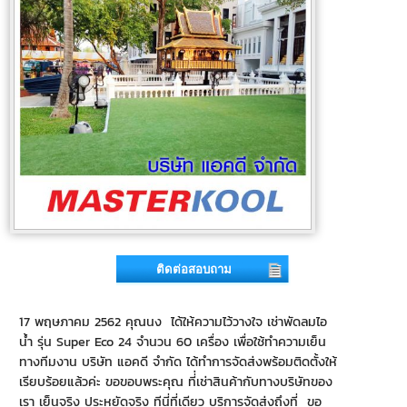
ติดต่อสอบถาม
17 พฤษภาคม 2562 คุณนง ได้ให้ความไว้วางใจ เช่าพัดลมไอ
น้ำ รุ่น Super Eco 24 จำนวน 60 เครื่อง เพื่อใช้ทำความเย็น
ทางทีมงาน บริษัท แอคดี จำกัด ได้ทำการจัดส่งพร้อมติดตั้งให้
เรียบร้อยแล้วค่ะ ขอขอบพระคุณ ที่่เช่าสินค้ากับทางบริษัทของ
เรา เย็นจริง ประหยัดจริง ทีนี่ที่เดียว บริการจัดส่งถึงที่ ขอ