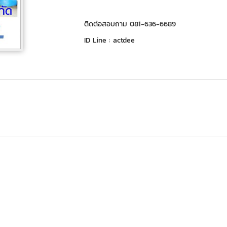
ติดต่อสอบถาม 081-636-6689
ID Line : actdee