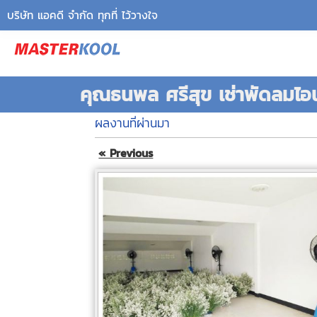
บริษัท แอคดี จำกัด ทุกที่ ไว้วางใจ
คุณธนพล ศรีสุข เช่าพัดลมไอน
ผลงานที่ผ่านมา
« Previous