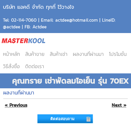
บริษัท แอคดี จำกัด ทุกที่ ไว้วางใจ
Tel: 02-114-7060 | Email: actdee@hotmail.com | LineID:
@actdee | FB: Actdee
หน้าหลัก
สินค้าขาย
สินค้าเช่า
ผลงานที่ผ่านมา
โปรโมชั่น
วิธีสั่งซื้อ
ติดต่อเรา
คุณทราย เช่าพัดลมไอเย็น รุ่น 70EX
ผลงานที่ผ่านมา
« Previous
Next »
ติดต่อสอบถาม