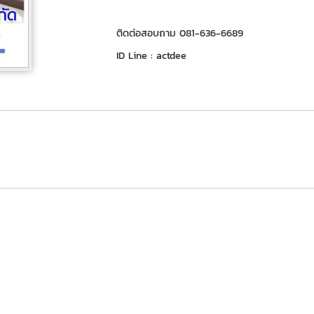
ติดต่อสอบถาม 081-636-6689
ID Line : actdee