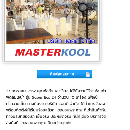
ติดต่อสอบถาม
27 มกราคม 2562 คุณชัชชัย เสาเวียง ได้ให้ความไว้วางใจ เช่า
พัดลมไอน้ำ รุ่น Super Eco 24 จำนวน 10 เครื่อง เพื่อใช้
ทำความเย็น ทางทีมงาน บริษัท แอคดี จำกัด ได้ทำการจัดส่ง
พร้อมติดตั้งให้เรียบร้อยแล้วค่ะ ขอขอบพระคุณ ที่่เช่าสินค้ากับ
ทางบริษัทของเรา เย็นจริง ประหยัดจริง ทีนี่ที่เดียว บริการจัด
ส่งถึงที่ ขอขอบพระคุณเป็นอย่างสูงค่ะ